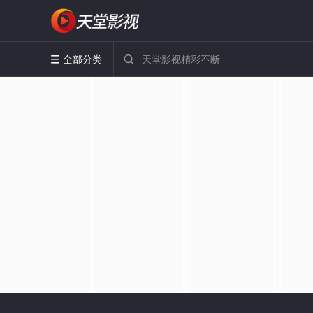
全部分类

