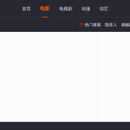
电影
首页
电视剧
动漫
综艺
热门搜索
隐形人
婚姻
