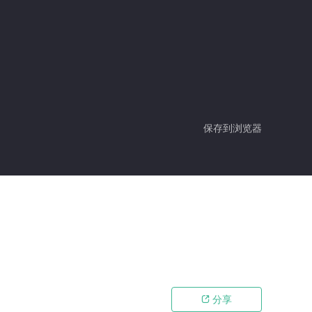
保存到浏览器
分享
