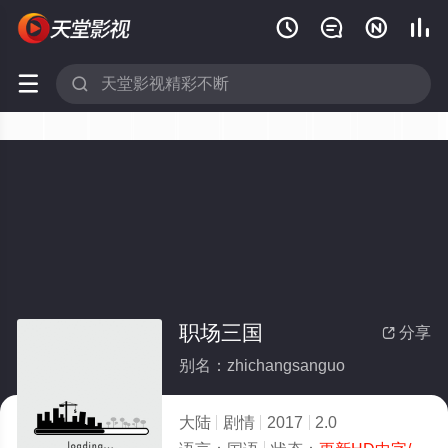






职场三国
分享

别名：zhichangsanguo
大陆
剧情
2017
2.0