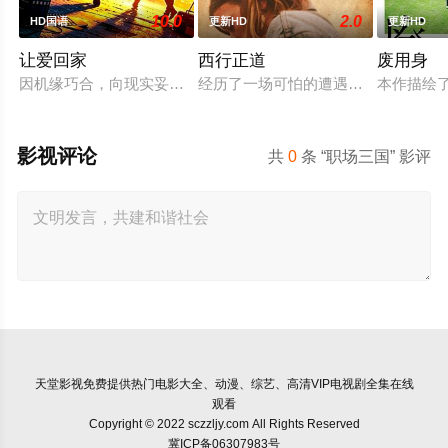
10.0
2.0
HD国语
更新HD
更新HD
让爱回家
西行正道
废用身
因机缘巧合，向现实妥协的导演朱达仁萌生拍一部《河南人在北
经历了一场可怕的遭遇后，一位小镇
本作描绘
影视评论
共
0
条 “职场三国” 影评
天堂影视
免费提供热门电影大全、动漫、综艺、高清VIP电视剧全集在线
观看
Copyright © 2022 sczzljy.com All Rights Reserved
冀ICP备06307983号