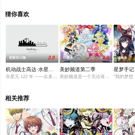
阿部菜摘子,柊优花,岛野花,吉冈茉祐,相坂优歌,石谷春贵,稻
田彻,浦田涉,笹沼晃,上田燿司,高桥伸也,高桥良辅,日笠阳子,
猜你喜欢
广田行生,冈咲美保,伊藤加奈惠,乡田穗积,近藤玲奈,等演员
精彩演绎的日本动漫，大结局剧情已揭晓（全12集），手
机免费观看高清未删减完整版动漫全集就上天堂电影网，
更多相关信息可移步至豆瓣动漫、电视猫或剧情网等平台
了解。
2.0
2.0
更新至13集
51集全
12集全
机动战士高达·水星的魔女
美妙频道第二季
星梦手记
在星元 122 年 ――众多企业扩展到宇宙并构筑巨大经济圈的时
美妙频道是一个无论谁都能简单地开
“我的梦
相关推荐