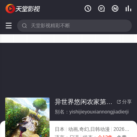






异世界悠闲农家第二季(全集)
分享

别名：yishijieyouxiannongjiadierji
日本
动画,奇幻,日韩动漫
2026
8.0