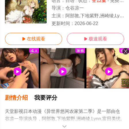
语言：
日语
状态：
全12集
- 免费在线观看
导演：
仓谷凉一
主演：
阿部敦,下地紫野,洲崎绫,Lynn,富田美忧,藤井雪代,齐藤真知子,日冈夏美,速水奖,市道真央,木内秀信
全12集/全集
更新时间：
2026-06-22
在线观看
极速观看


剧情介绍
我要评分
天堂影视日本动漫《异世界悠闲农家第二季》是一部由仓
谷凉一导演执导，阿部敦,下地紫野,洲崎绫,Lynn,富田美忧,
藤井雪代,齐藤真知子,日冈夏美,速水奖,市道真央,木内秀信,
